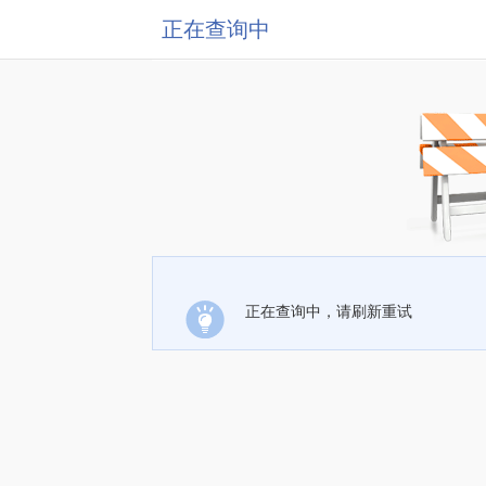
正在查询中
正在查询中，请刷新重试