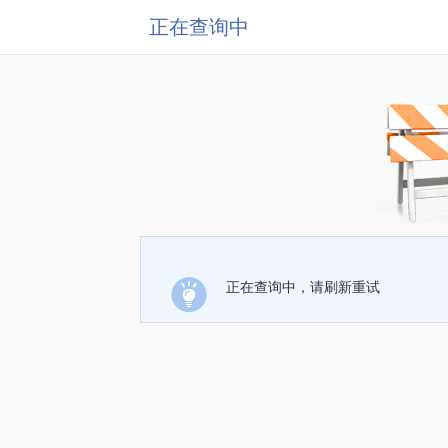
正在查询中
正在查询中，请刷新重试