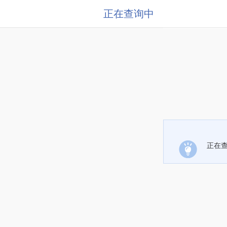
正在查询中
正在