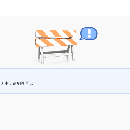
查询中，请刷新重试